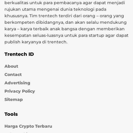
berkualitas untuk para pembacanya agar dapat menjadi
rujukan utama mengenai dunia teknologi pada
khususnya. Tim trentech terdiri dari orang – orang yang
berkompeten dibidangnya, dan akan selalu mendukung
karya – karya terbaik anak bangsa dengan memberikan
kesempatan seluas-luasnya untuk para startup agar dapat
publish karyanya di trentech.
Trentech ID
About
Contact
Advertising
Privacy Policy
Sitemap
Tools
Harga Crypto Terbaru