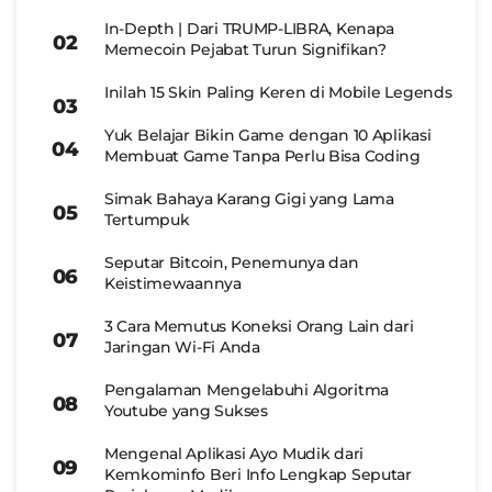
In-Depth | Dari TRUMP-LIBRA, Kenapa
Memecoin Pejabat Turun Signifikan?
Inilah 15 Skin Paling Keren di Mobile Legends
Yuk Belajar Bikin Game dengan 10 Aplikasi
Membuat Game Tanpa Perlu Bisa Coding
Simak Bahaya Karang Gigi yang Lama
Tertumpuk
Seputar Bitcoin, Penemunya dan
Keistimewaannya
3 Cara Memutus Koneksi Orang Lain dari
Jaringan Wi-Fi Anda
Pengalaman Mengelabuhi Algoritma
Youtube yang Sukses
Mengenal Aplikasi Ayo Mudik dari
Kemkominfo Beri Info Lengkap Seputar