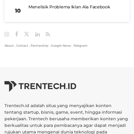
Menelisik Problema Iklan Ala Facebook
About
.
Contact
.
Partnership
.
Google News
.
Telegram
Trentech.id adalah situs yang menyajikan konten
tentang startup, bisnis, game, event, hingga informasi
pekerjaan. Trentech berusaha memberikan konten yang
berkualitas untuk para pembacanya agar dapat menjadi
rujukan utama mengenai dunia teknologi pada