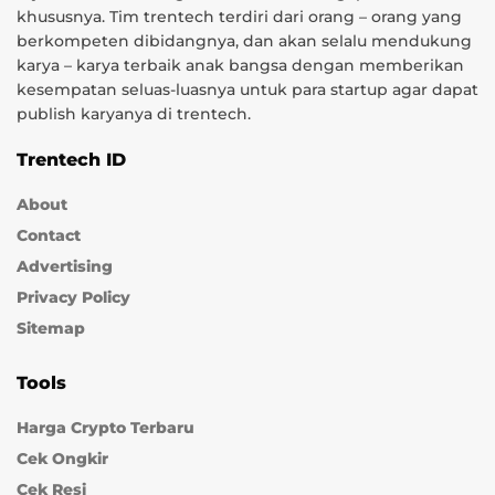
khususnya. Tim trentech terdiri dari orang – orang yang
berkompeten dibidangnya, dan akan selalu mendukung
karya – karya terbaik anak bangsa dengan memberikan
kesempatan seluas-luasnya untuk para startup agar dapat
publish karyanya di trentech.
Trentech ID
About
Contact
Advertising
Privacy Policy
Sitemap
Tools
Harga Crypto Terbaru
Cek Ongkir
Cek Resi