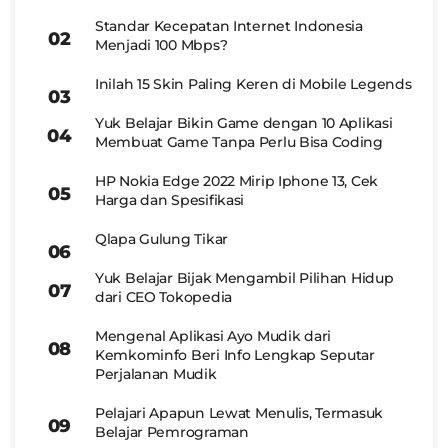
Standar Kecepatan Internet Indonesia
Menjadi 100 Mbps?
Inilah 15 Skin Paling Keren di Mobile Legends
Yuk Belajar Bikin Game dengan 10 Aplikasi
Membuat Game Tanpa Perlu Bisa Coding
HP Nokia Edge 2022 Mirip Iphone 13, Cek
Harga dan Spesifikasi
Qlapa Gulung Tikar
Yuk Belajar Bijak Mengambil Pilihan Hidup
dari CEO Tokopedia
Mengenal Aplikasi Ayo Mudik dari
Kemkominfo Beri Info Lengkap Seputar
Perjalanan Mudik
Pelajari Apapun Lewat Menulis, Termasuk
Belajar Pemrograman