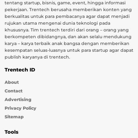
tentang startup, bisnis, game, event, hingga informasi
pekerjaan. Trentech berusaha memberikan konten yang
berkualitas untuk para pembacanya agar dapat menjadi
rujukan utama mengenai dunia teknologi pada
khususnya. Tim trentech terdiri dari orang – orang yang
berkompeten dibidangnya, dan akan selalu mendukung
karya – karya terbaik anak bangsa dengan memberikan
kesempatan seluas-luasnya untuk para startup agar dapat
publish karyanya di trentech.
Trentech ID
About
Contact
Advertising
Privacy Policy
Sitemap
Tools