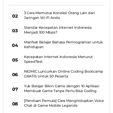
3 Cara Memutus Koneksi Orang Lain dari
Jaringan Wi-Fi Anda
Standar Kecepatan Internet Indonesia
Menjadi 100 Mbps?
Manfaat Belajar Bahasa Pemrograman untuk
Kehidupan
Kecepatan Internet Indonesia Menurut
SpeedTest
NIOMIC Luncurkan Online Coding Bootcamp
GRATIS Untuk 50 Peserta
Yuk Belajar Bikin Game dengan 10 Aplikasi
Membuat Game Tanpa Perlu Bisa Coding
[Panduan Pemula] Cara Menghidupkan Voice
Chat di Game Mobile Legends