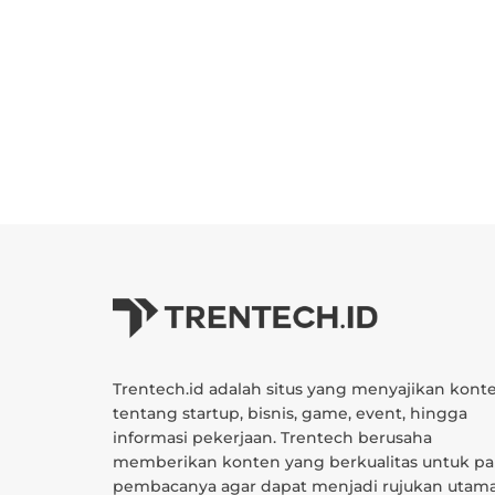
Trentech.id adalah situs yang menyajikan kont
tentang startup, bisnis, game, event, hingga
informasi pekerjaan. Trentech berusaha
memberikan konten yang berkualitas untuk pa
pembacanya agar dapat menjadi rujukan utam