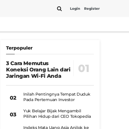
Login
Register
Terpopuler
3 Cara Memutus
Koneksi Orang Lain dari
Jaringan Wi-Fi Anda
Inilah Pentingnya Tempat Duduk
Pada Pertemuan Investor
Yuk Belajar Bijak Mengambil
Pilihan Hidup dari CEO Tokopedia
Indeks Mata Uang Asia Anjlok ke