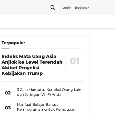
Login
Register
Terpopuler
Indeks Mata Uang Asia
Anjlok ke Level Terendah
Akibat Proyeksi
Kebijakan Trump
3 Cara Memutus Koneksi Orang Lain
dari Jaringan Wi-Fi Anda
Manfaat Belajar Bahasa
Pemrograman untuk Kehidupan