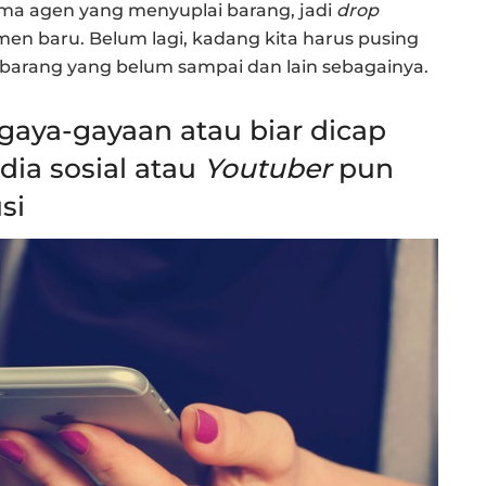
ama agen yang menyuplai barang, jadi
drop
en baru. Belum lagi, kadang kita harus pusing
 barang yang belum sampai dan lain sebagainya.
gaya-gayaan atau biar dicap
dia sosial atau
Youtuber
pun
si