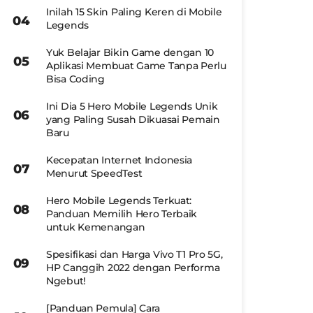
Inilah 15 Skin Paling Keren di Mobile
Legends
Yuk Belajar Bikin Game dengan 10
Aplikasi Membuat Game Tanpa Perlu
Bisa Coding
Ini Dia 5 Hero Mobile Legends Unik
yang Paling Susah Dikuasai Pemain
Baru
Kecepatan Internet Indonesia
Menurut SpeedTest
Hero Mobile Legends Terkuat:
Panduan Memilih Hero Terbaik
untuk Kemenangan
Spesifikasi dan Harga Vivo T1 Pro 5G,
HP Canggih 2022 dengan Performa
Ngebut!
[Panduan Pemula] Cara