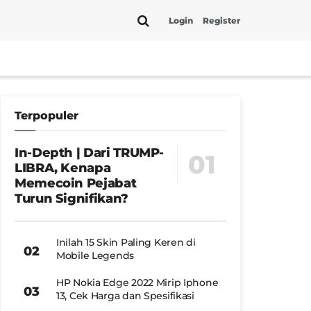
Login
Register
Terpopuler
In-Depth | Dari TRUMP-
LIBRA, Kenapa
Memecoin Pejabat
Turun Signifikan?
Inilah 15 Skin Paling Keren di
Mobile Legends
HP Nokia Edge 2022 Mirip Iphone
13, Cek Harga dan Spesifikasi