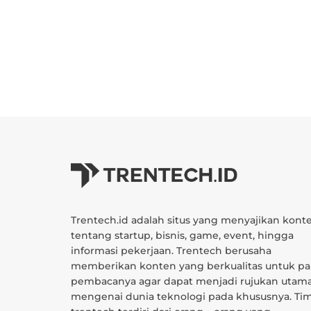
Trentech.id adalah situs yang menyajikan kont
tentang startup, bisnis, game, event, hingga
informasi pekerjaan. Trentech berusaha
memberikan konten yang berkualitas untuk pa
pembacanya agar dapat menjadi rujukan utam
mengenai dunia teknologi pada khususnya. Ti