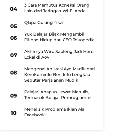
3 Cara Memutus Koneksi Orang
Lain dari Jaringan Wi-Fi Anda
Qlapa Gulung Tikar
Yuk Belajar Bijak Mengambil
Pilihan Hidup dari CEO Tokopedia
Akhirnya Wiro Sableng Jadi Hero
Lokal di AoV
Mengenal Aplikasi Ayo Mudik dari
Kemkominfo Beri Info Lengkap
Seputar Perjalanan Mudik
Pelajari Apapun Lewat Menulis,
Termasuk Belajar Pemrograman
Menelisik Problema Iklan Ala
Facebook