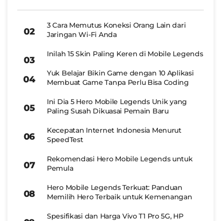
3 Cara Memutus Koneksi Orang Lain dari
Jaringan Wi-Fi Anda
Inilah 15 Skin Paling Keren di Mobile Legends
Yuk Belajar Bikin Game dengan 10 Aplikasi
Membuat Game Tanpa Perlu Bisa Coding
Ini Dia 5 Hero Mobile Legends Unik yang
Paling Susah Dikuasai Pemain Baru
Kecepatan Internet Indonesia Menurut
SpeedTest
Rekomendasi Hero Mobile Legends untuk
Pemula
Hero Mobile Legends Terkuat: Panduan
Memilih Hero Terbaik untuk Kemenangan
Spesifikasi dan Harga Vivo T1 Pro 5G, HP