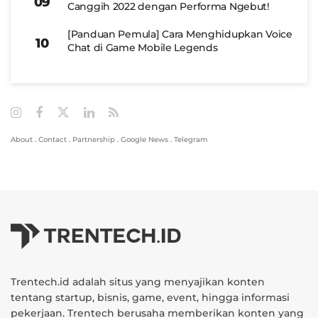
Canggih 2022 dengan Performa Ngebut!
[Panduan Pemula] Cara Menghidupkan Voice
Chat di Game Mobile Legends
About
.
Contact
.
Partnership
.
Google News
.
Telegram
Trentech.id adalah situs yang menyajikan konten
tentang startup, bisnis, game, event, hingga informasi
pekerjaan. Trentech berusaha memberikan konten yang