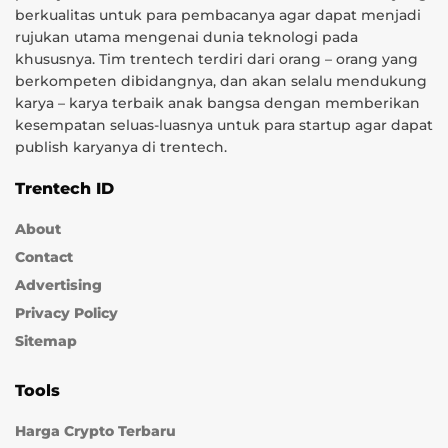
berkualitas untuk para pembacanya agar dapat menjadi
rujukan utama mengenai dunia teknologi pada
khususnya. Tim trentech terdiri dari orang – orang yang
berkompeten dibidangnya, dan akan selalu mendukung
karya – karya terbaik anak bangsa dengan memberikan
kesempatan seluas-luasnya untuk para startup agar dapat
publish karyanya di trentech.
Trentech ID
About
Contact
Advertising
Privacy Policy
Sitemap
Tools
Harga Crypto Terbaru