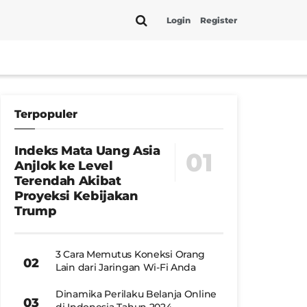
Login
Register
Terpopuler
Indeks Mata Uang Asia
Anjlok ke Level
Terendah Akibat
Proyeksi Kebijakan
Trump
3 Cara Memutus Koneksi Orang
Lain dari Jaringan Wi-Fi Anda
Dinamika Perilaku Belanja Online