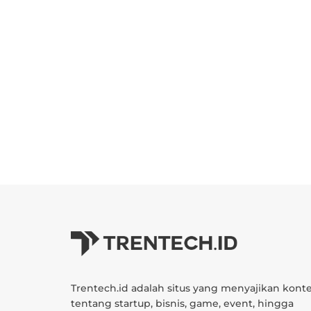
Trentech.id adalah situs yang menyajikan kont
tentang startup, bisnis, game, event, hingga