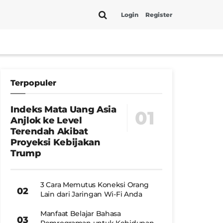
Login
Register
Terpopuler
Indeks Mata Uang Asia
Anjlok ke Level
Terendah Akibat
Proyeksi Kebijakan
Trump
3 Cara Memutus Koneksi Orang
Lain dari Jaringan Wi-Fi Anda
Manfaat Belajar Bahasa