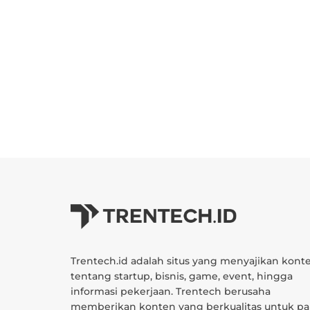
Trentech.id adalah situs yang menyajikan kont
tentang startup, bisnis, game, event, hingga
informasi pekerjaan. Trentech berusaha
memberikan konten yang berkualitas untuk pa