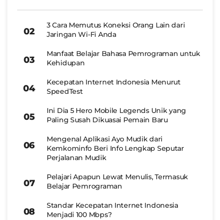
3 Cara Memutus Koneksi Orang Lain dari
Jaringan Wi-Fi Anda
Manfaat Belajar Bahasa Pemrograman untuk
Kehidupan
Kecepatan Internet Indonesia Menurut
SpeedTest
Ini Dia 5 Hero Mobile Legends Unik yang
Paling Susah Dikuasai Pemain Baru
Mengenal Aplikasi Ayo Mudik dari
Kemkominfo Beri Info Lengkap Seputar
Perjalanan Mudik
Pelajari Apapun Lewat Menulis, Termasuk
Belajar Pemrograman
Standar Kecepatan Internet Indonesia
Menjadi 100 Mbps?