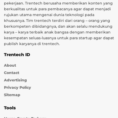
pekerjaan. Trentech berusaha memberikan konten yang
berkualitas untuk para pembacanya agar dapat menjadi
rujukan utama mengenai dunia teknologi pada
khususnya. Tim trentech terdiri dari orang – orang yang
berkompeten dibidangnya, dan akan selalu mendukung
karya – karya terbaik anak bangsa dengan memberikan
kesempatan seluas-luasnya untuk para startup agar dapat
publish karyanya di trentech.
Trentech ID
About
Contact
Advertising
Privacy Policy
Sitemap
Tools