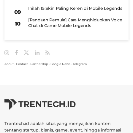
Inilah 15 Skin Paling Keren di Mobile Legends
[Panduan Pemula] Cara Menghidupkan Voice
Chat di Game Mobile Legends
About
.
Contact
.
Partnership
.
Google News
.
Telegram
Trentech.id adalah situs yang menyajikan konten
tentang startup, bisnis, game, event, hingga informasi