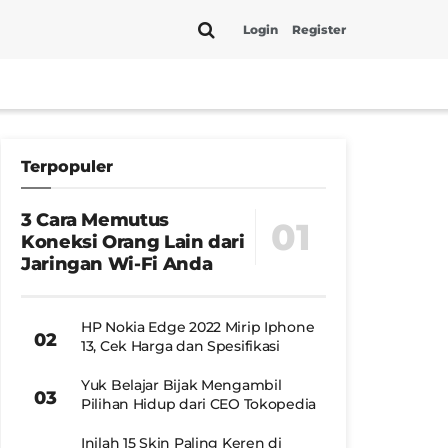
Login
Register
Terpopuler
3 Cara Memutus
Koneksi Orang Lain dari
Jaringan Wi-Fi Anda
HP Nokia Edge 2022 Mirip Iphone
13, Cek Harga dan Spesifikasi
Yuk Belajar Bijak Mengambil
Pilihan Hidup dari CEO Tokopedia
Inilah 15 Skin Paling Keren di