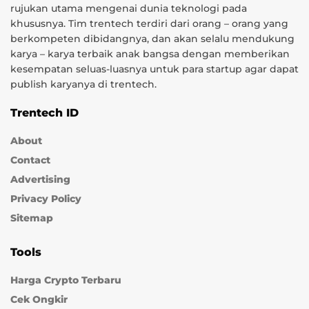
rujukan utama mengenai dunia teknologi pada
khususnya. Tim trentech terdiri dari orang – orang yang
berkompeten dibidangnya, dan akan selalu mendukung
karya – karya terbaik anak bangsa dengan memberikan
kesempatan seluas-luasnya untuk para startup agar dapat
publish karyanya di trentech.
Trentech ID
About
Contact
Advertising
Privacy Policy
Sitemap
Tools
Harga Crypto Terbaru
Cek Ongkir