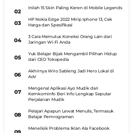
Inilah 15 Skin Paling Keren di Mobile Legends
HP Nokia Edge 2022 Mirip Iphone 13, Cek
Harga dan Spesifikasi
3 Cara Memutus Koneksi Orang Lain dari
Jaringan Wi-Fi Anda
Yuk Belajar Bijak Mengambil Pilihan Hidup
dari CEO Tokopedia
Akhirnya Wiro Sableng Jadi Hero Lokal di
AoV
Mengenal Aplikasi Ayo Mudik dari
Kemkominfo Beri Info Lengkap Seputar
Perjalanan Mudik
Pelajari Apapun Lewat Menulis, Termasuk
Belajar Pemrograman
Menelisik Problema Iklan Ala Facebook