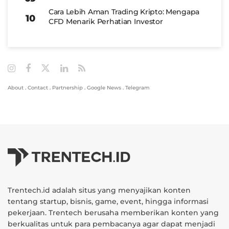
Cara Lebih Aman Trading Kripto: Mengapa
CFD Menarik Perhatian Investor
About
.
Contact
.
Partnership
.
Google News
.
Telegram
Trentech.id adalah situs yang menyajikan konten
tentang startup, bisnis, game, event, hingga informasi
pekerjaan. Trentech berusaha memberikan konten yang
berkualitas untuk para pembacanya agar dapat menjadi