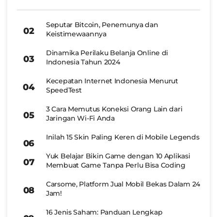
Seputar Bitcoin, Penemunya dan
Keistimewaannya
Dinamika Perilaku Belanja Online di
Indonesia Tahun 2024
Kecepatan Internet Indonesia Menurut
SpeedTest
3 Cara Memutus Koneksi Orang Lain dari
Jaringan Wi-Fi Anda
Inilah 15 Skin Paling Keren di Mobile Legends
Yuk Belajar Bikin Game dengan 10 Aplikasi
Membuat Game Tanpa Perlu Bisa Coding
Carsome, Platform Jual Mobil Bekas Dalam 24
Jam!
16 Jenis Saham: Panduan Lengkap