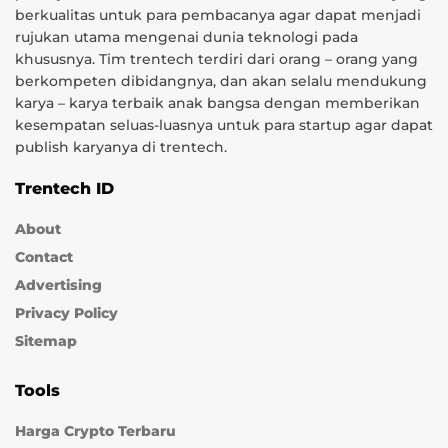
berkualitas untuk para pembacanya agar dapat menjadi
rujukan utama mengenai dunia teknologi pada
khususnya. Tim trentech terdiri dari orang – orang yang
berkompeten dibidangnya, dan akan selalu mendukung
karya – karya terbaik anak bangsa dengan memberikan
kesempatan seluas-luasnya untuk para startup agar dapat
publish karyanya di trentech.
Trentech ID
About
Contact
Advertising
Privacy Policy
Sitemap
Tools
Harga Crypto Terbaru