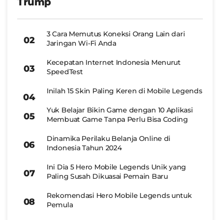
Trump
3 Cara Memutus Koneksi Orang Lain dari
Jaringan Wi-Fi Anda
Kecepatan Internet Indonesia Menurut
SpeedTest
Inilah 15 Skin Paling Keren di Mobile Legends
Yuk Belajar Bikin Game dengan 10 Aplikasi
Membuat Game Tanpa Perlu Bisa Coding
Dinamika Perilaku Belanja Online di
Indonesia Tahun 2024
Ini Dia 5 Hero Mobile Legends Unik yang
Paling Susah Dikuasai Pemain Baru
Rekomendasi Hero Mobile Legends untuk
Pemula