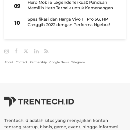
Hero Mobile Legends Terkuat: Panduan
Memilih Hero Terbaik untuk Kemenangan
Spesifikasi dan Harga Vivo T1 Pro 5G, HP
Canggih 2022 dengan Performa Ngebut!
About
.
Contact
.
Partnership
.
Google News
.
Telegram
Trentech.id adalah situs yang menyajikan konten
tentang startup, bisnis, game, event, hingga informasi