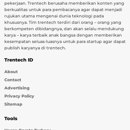
pekerjaan. Trentech berusaha memberikan konten yang
berkualitas untuk para pembacanya agar dapat menjadi
rujukan utama mengenai dunia teknologi pada
khususnya. Tim trentech terdiri dari orang – orang yang
berkompeten dibidangnya, dan akan selalu mendukung
karya – karya terbaik anak bangsa dengan memberikan
kesempatan seluas-luasnya untuk para startup agar dapat
publish karyanya di trentech.
Trentech ID
About
Contact
Advertising
Privacy Policy
Sitemap
Tools