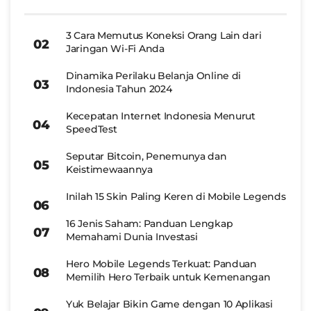
3 Cara Memutus Koneksi Orang Lain dari
Jaringan Wi-Fi Anda
Dinamika Perilaku Belanja Online di
Indonesia Tahun 2024
Kecepatan Internet Indonesia Menurut
SpeedTest
Seputar Bitcoin, Penemunya dan
Keistimewaannya
Inilah 15 Skin Paling Keren di Mobile Legends
16 Jenis Saham: Panduan Lengkap
Memahami Dunia Investasi
Hero Mobile Legends Terkuat: Panduan
Memilih Hero Terbaik untuk Kemenangan
Yuk Belajar Bikin Game dengan 10 Aplikasi