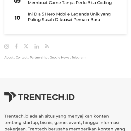
Membuat Game Tanpa Perlu Bisa Coding
Ini Dia 5 Hero Mobile Legends Unik yang
Paling Susah Dikuasai Pemain Baru
About
.
Contact
.
Partnership
.
Google News
.
Telegram
Trentech.id adalah situs yang menyajikan konten
tentang startup, bisnis, game, event, hingga informasi
pekerjaan. Trentech berusaha memberikan konten yang