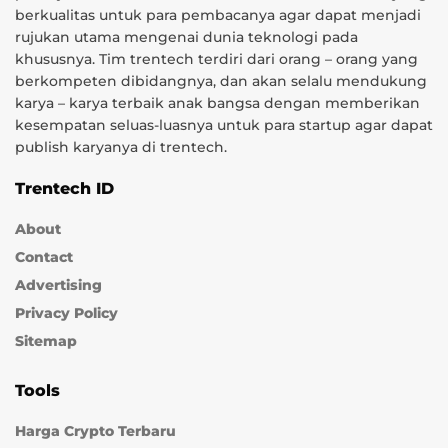
berkualitas untuk para pembacanya agar dapat menjadi
rujukan utama mengenai dunia teknologi pada
khususnya. Tim trentech terdiri dari orang – orang yang
berkompeten dibidangnya, dan akan selalu mendukung
karya – karya terbaik anak bangsa dengan memberikan
kesempatan seluas-luasnya untuk para startup agar dapat
publish karyanya di trentech.
Trentech ID
About
Contact
Advertising
Privacy Policy
Sitemap
Tools
Harga Crypto Terbaru