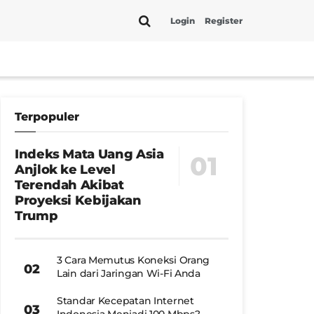
Login
Register
Terpopuler
Indeks Mata Uang Asia
Anjlok ke Level
Terendah Akibat
Proyeksi Kebijakan
Trump
3 Cara Memutus Koneksi Orang
Lain dari Jaringan Wi-Fi Anda
Standar Kecepatan Internet