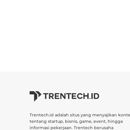
Trentech.id adalah situs yang menyajikan kont
tentang startup, bisnis, game, event, hingga
informasi pekerjaan. Trentech berusaha