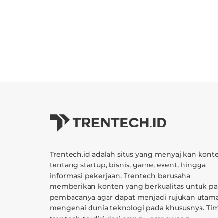
Trentech.id adalah situs yang menyajikan kont
tentang startup, bisnis, game, event, hingga
informasi pekerjaan. Trentech berusaha
memberikan konten yang berkualitas untuk pa
pembacanya agar dapat menjadi rujukan utam
mengenai dunia teknologi pada khususnya. Ti