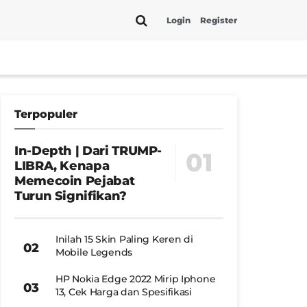
Login
Register
Terpopuler
In-Depth | Dari TRUMP-
LIBRA, Kenapa
Memecoin Pejabat
Turun Signifikan?
Inilah 15 Skin Paling Keren di
Mobile Legends
HP Nokia Edge 2022 Mirip Iphone
13, Cek Harga dan Spesifikasi