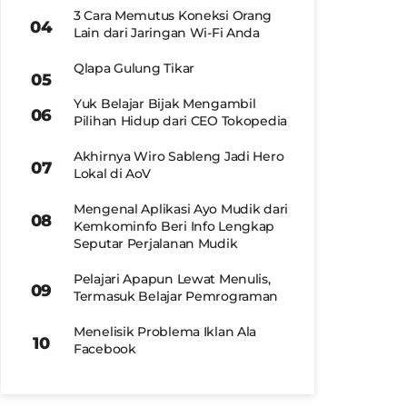
3 Cara Memutus Koneksi Orang
Lain dari Jaringan Wi-Fi Anda
Qlapa Gulung Tikar
Yuk Belajar Bijak Mengambil
Pilihan Hidup dari CEO Tokopedia
Akhirnya Wiro Sableng Jadi Hero
Lokal di AoV
Mengenal Aplikasi Ayo Mudik dari
Kemkominfo Beri Info Lengkap
Seputar Perjalanan Mudik
Pelajari Apapun Lewat Menulis,
Termasuk Belajar Pemrograman
Menelisik Problema Iklan Ala
Facebook