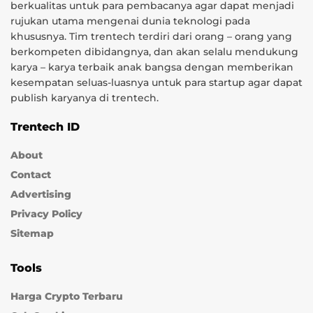
berkualitas untuk para pembacanya agar dapat menjadi
rujukan utama mengenai dunia teknologi pada
khususnya. Tim trentech terdiri dari orang – orang yang
berkompeten dibidangnya, dan akan selalu mendukung
karya – karya terbaik anak bangsa dengan memberikan
kesempatan seluas-luasnya untuk para startup agar dapat
publish karyanya di trentech.
Trentech ID
About
Contact
Advertising
Privacy Policy
Sitemap
Tools
Harga Crypto Terbaru