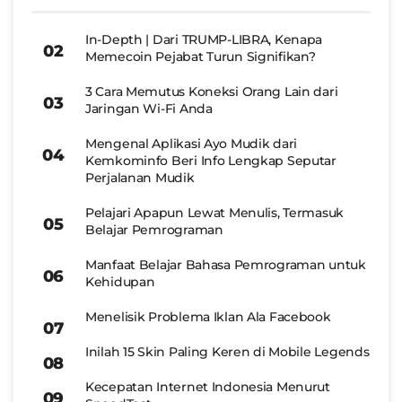
In-Depth | Dari TRUMP-LIBRA, Kenapa
Memecoin Pejabat Turun Signifikan?
3 Cara Memutus Koneksi Orang Lain dari
Jaringan Wi-Fi Anda
Mengenal Aplikasi Ayo Mudik dari
Kemkominfo Beri Info Lengkap Seputar
Perjalanan Mudik
Pelajari Apapun Lewat Menulis, Termasuk
Belajar Pemrograman
Manfaat Belajar Bahasa Pemrograman untuk
Kehidupan
Menelisik Problema Iklan Ala Facebook
Inilah 15 Skin Paling Keren di Mobile Legends
Kecepatan Internet Indonesia Menurut