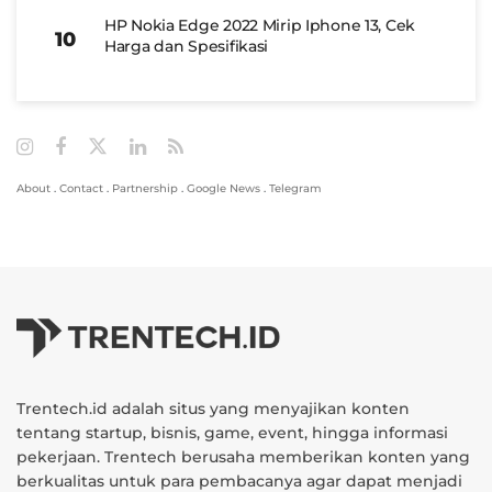
HP Nokia Edge 2022 Mirip Iphone 13, Cek
Harga dan Spesifikasi
About
.
Contact
.
Partnership
.
Google News
.
Telegram
Trentech.id adalah situs yang menyajikan konten
tentang startup, bisnis, game, event, hingga informasi
pekerjaan. Trentech berusaha memberikan konten yang
berkualitas untuk para pembacanya agar dapat menjadi