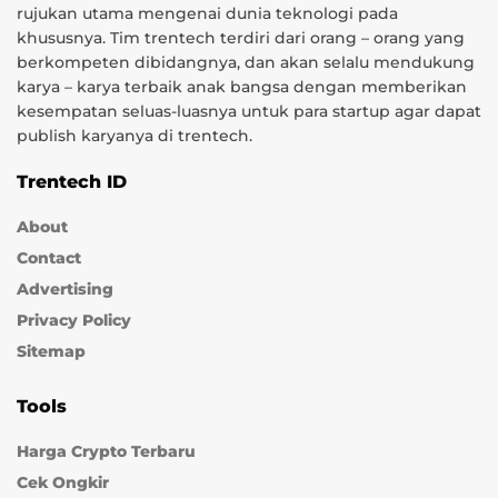
rujukan utama mengenai dunia teknologi pada
khususnya. Tim trentech terdiri dari orang – orang yang
berkompeten dibidangnya, dan akan selalu mendukung
karya – karya terbaik anak bangsa dengan memberikan
kesempatan seluas-luasnya untuk para startup agar dapat
publish karyanya di trentech.
Trentech ID
About
Contact
Advertising
Privacy Policy
Sitemap
Tools
Harga Crypto Terbaru
Cek Ongkir