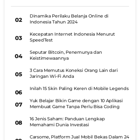
Dinamika Perilaku Belanja Online di
Indonesia Tahun 2024
Kecepatan Internet Indonesia Menurut
SpeedTest
Seputar Bitcoin, Penemunya dan
Keistimewaannya
3 Cara Memutus Koneksi Orang Lain dari
Jaringan Wi-Fi Anda
Inilah 15 Skin Paling Keren di Mobile Legends
Yuk Belajar Bikin Game dengan 10 Aplikasi
Membuat Game Tanpa Perlu Bisa Coding
16 Jenis Saham: Panduan Lengkap
Memahami Dunia Investasi
Carsome, Platform Jual Mobil Bekas Dalam 24