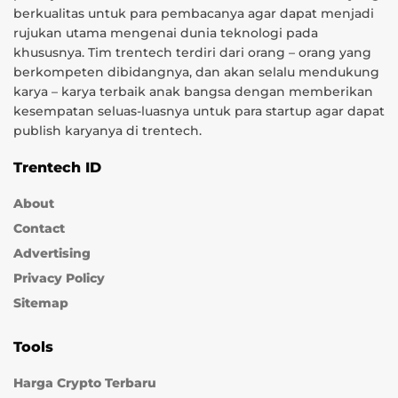
berkualitas untuk para pembacanya agar dapat menjadi
rujukan utama mengenai dunia teknologi pada
khususnya. Tim trentech terdiri dari orang – orang yang
berkompeten dibidangnya, dan akan selalu mendukung
karya – karya terbaik anak bangsa dengan memberikan
kesempatan seluas-luasnya untuk para startup agar dapat
publish karyanya di trentech.
Trentech ID
About
Contact
Advertising
Privacy Policy
Sitemap
Tools
Harga Crypto Terbaru