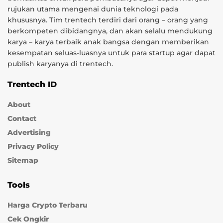
rujukan utama mengenai dunia teknologi pada
khususnya. Tim trentech terdiri dari orang – orang yang
berkompeten dibidangnya, dan akan selalu mendukung
karya – karya terbaik anak bangsa dengan memberikan
kesempatan seluas-luasnya untuk para startup agar dapat
publish karyanya di trentech.
Trentech ID
About
Contact
Advertising
Privacy Policy
Sitemap
Tools
Harga Crypto Terbaru
Cek Ongkir