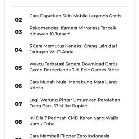
Cara Dapatkan Skin Mobile Legends Gratis
Rekomendasi Kamera Mirrorless Terbaik
dibawah 10 Jutaan!
3 Cara Memutus Koneksi Orang Lain dari
Jaringan Wi-Fi Anda
Waktu Terbatas! Segera Download Gratis
Game Borderlands 3 di Epic Games Store
Cara Mudah Mulai Menabung Mata Uang
Kripto
Lagi, Warung Pintar Umumkan Perolehan
Dana Baru 57 Miliar Rupiah
Ini Dia 7 Perintah CMD Keren yang Wajib
Kamu Coba
Cara Membeli Flipper Zero Indonesia