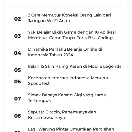
3 Cara Memutus Koneksi Orang Lain dari
Jaringan Wi-Fi Anda
Yuk Belajar Bikin Game dengan 10 Aplikasi
Membuat Game Tanpa Perlu Bisa Coding
Dinamika Perilaku Belanja Online di
Indonesia Tahun 2024
Inilah 15 Skin Paling Keren di Mobile Legends
Kecepatan Internet Indonesia Menurut
SpeedTest
Simak Bahaya Karang Gigi yang Lama
Tertumpuk
Seputar Bitcoin, Penemunya dan
Keistimewaannya
Lagi, Warung Pintar Umumkan Perolehan