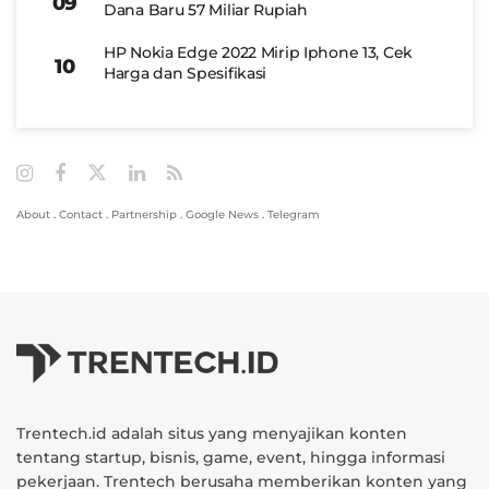
Dana Baru 57 Miliar Rupiah
HP Nokia Edge 2022 Mirip Iphone 13, Cek
Harga dan Spesifikasi
About
.
Contact
.
Partnership
.
Google News
.
Telegram
Trentech.id adalah situs yang menyajikan konten
tentang startup, bisnis, game, event, hingga informasi
pekerjaan. Trentech berusaha memberikan konten yang