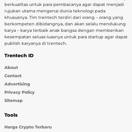
berkualitas untuk para pembacanya agar dapat menjadi
rujukan utama mengenai dunia teknologi pada
khususnya. Tim trentech terdiri dari orang – orang yang
berkompeten dibidangnya, dan akan selalu mendukung
karya – karya terbaik anak bangsa dengan memberikan
kesempatan seluas-luasnya untuk para startup agar dapat
publish karyanya di trentech.
Trentech ID
About
Contact
Advertising
Privacy Policy
Sitemap
Tools
Harga Crypto Terbaru