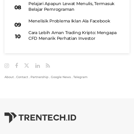
Pelajari Apapun Lewat Menulis, Termasuk
Belajar Pemrograman
Menelisik Problema Iklan Ala Facebook
Cara Lebih Aman Trading Kripto: Mengapa
CFD Menarik Perhatian Investor
About
.
Contact
.
Partnership
.
Google News
.
Telegram