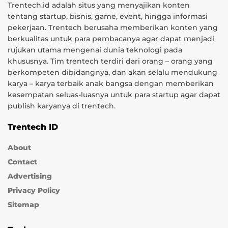
Trentech.id adalah situs yang menyajikan konten
tentang startup, bisnis, game, event, hingga informasi
pekerjaan. Trentech berusaha memberikan konten yang
berkualitas untuk para pembacanya agar dapat menjadi
rujukan utama mengenai dunia teknologi pada
khususnya. Tim trentech terdiri dari orang – orang yang
berkompeten dibidangnya, dan akan selalu mendukung
karya – karya terbaik anak bangsa dengan memberikan
kesempatan seluas-luasnya untuk para startup agar dapat
publish karyanya di trentech.
Trentech ID
About
Contact
Advertising
Privacy Policy
Sitemap