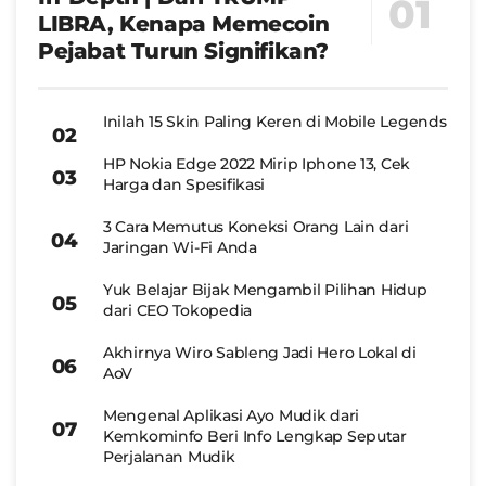
LIBRA, Kenapa Memecoin
Pejabat Turun Signifikan?
Inilah 15 Skin Paling Keren di Mobile Legends
HP Nokia Edge 2022 Mirip Iphone 13, Cek
Harga dan Spesifikasi
3 Cara Memutus Koneksi Orang Lain dari
Jaringan Wi-Fi Anda
Yuk Belajar Bijak Mengambil Pilihan Hidup
dari CEO Tokopedia
Akhirnya Wiro Sableng Jadi Hero Lokal di
AoV
Mengenal Aplikasi Ayo Mudik dari
Kemkominfo Beri Info Lengkap Seputar
Perjalanan Mudik