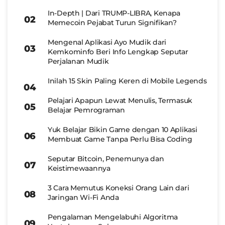
In-Depth | Dari TRUMP-LIBRA, Kenapa
Memecoin Pejabat Turun Signifikan?
Mengenal Aplikasi Ayo Mudik dari
Kemkominfo Beri Info Lengkap Seputar
Perjalanan Mudik
Inilah 15 Skin Paling Keren di Mobile Legends
Pelajari Apapun Lewat Menulis, Termasuk
Belajar Pemrograman
Yuk Belajar Bikin Game dengan 10 Aplikasi
Membuat Game Tanpa Perlu Bisa Coding
Seputar Bitcoin, Penemunya dan
Keistimewaannya
3 Cara Memutus Koneksi Orang Lain dari
Jaringan Wi-Fi Anda
Pengalaman Mengelabuhi Algoritma