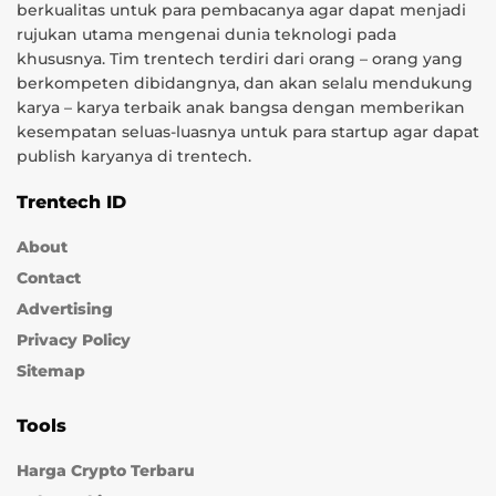
berkualitas untuk para pembacanya agar dapat menjadi
rujukan utama mengenai dunia teknologi pada
khususnya. Tim trentech terdiri dari orang – orang yang
berkompeten dibidangnya, dan akan selalu mendukung
karya – karya terbaik anak bangsa dengan memberikan
kesempatan seluas-luasnya untuk para startup agar dapat
publish karyanya di trentech.
Trentech ID
About
Contact
Advertising
Privacy Policy
Sitemap
Tools
Harga Crypto Terbaru