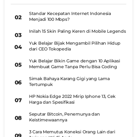
Standar Kecepatan Internet Indonesia
Menjadi 100 Mbps?
Inilah 15 Skin Paling Keren di Mobile Legends
Yuk Belajar Bijak Mengambil Pilihan Hidup
dari CEO Tokopedia
Yuk Belajar Bikin Game dengan 10 Aplikasi
Membuat Game Tanpa Perlu Bisa Coding
Simak Bahaya Karang Gigi yang Lama
Tertumpuk
HP Nokia Edge 2022 Mirip Iphone 13, Cek
Harga dan Spesifikasi
Seputar Bitcoin, Penemunya dan
Keistimewaannya
3 Cara Memutus Koneksi Orang Lain dari