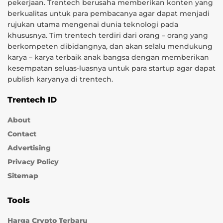
pekerjaan. Trentech berusaha memberikan konten yang
berkualitas untuk para pembacanya agar dapat menjadi
rujukan utama mengenai dunia teknologi pada
khususnya. Tim trentech terdiri dari orang – orang yang
berkompeten dibidangnya, dan akan selalu mendukung
karya – karya terbaik anak bangsa dengan memberikan
kesempatan seluas-luasnya untuk para startup agar dapat
publish karyanya di trentech.
Trentech ID
About
Contact
Advertising
Privacy Policy
Sitemap
Tools
Harga Crypto Terbaru