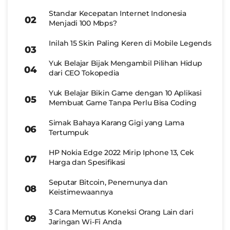
Standar Kecepatan Internet Indonesia
Menjadi 100 Mbps?
Inilah 15 Skin Paling Keren di Mobile Legends
Yuk Belajar Bijak Mengambil Pilihan Hidup
dari CEO Tokopedia
Yuk Belajar Bikin Game dengan 10 Aplikasi
Membuat Game Tanpa Perlu Bisa Coding
Simak Bahaya Karang Gigi yang Lama
Tertumpuk
HP Nokia Edge 2022 Mirip Iphone 13, Cek
Harga dan Spesifikasi
Seputar Bitcoin, Penemunya dan
Keistimewaannya
3 Cara Memutus Koneksi Orang Lain dari
Jaringan Wi-Fi Anda