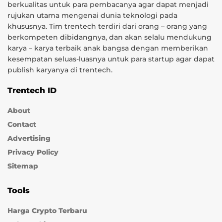
berkualitas untuk para pembacanya agar dapat menjadi
rujukan utama mengenai dunia teknologi pada
khususnya. Tim trentech terdiri dari orang – orang yang
berkompeten dibidangnya, dan akan selalu mendukung
karya – karya terbaik anak bangsa dengan memberikan
kesempatan seluas-luasnya untuk para startup agar dapat
publish karyanya di trentech.
Trentech ID
About
Contact
Advertising
Privacy Policy
Sitemap
Tools
Harga Crypto Terbaru