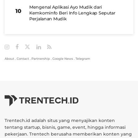
Mengenal Aplikasi Ayo Mudik dari
Kemkominfo Beri Info Lengkap Seputar
Perjalanan Mudik
About
.
Contact
.
Partnership
.
Google News
.
Telegram
Trentech.id adalah situs yang menyajikan konten
tentang startup, bisnis, game, event, hingga informasi
pekerjaan. Trentech berusaha memberikan konten yang