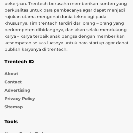
pekerjaan. Trentech berusaha memberikan konten yang
berkualitas untuk para pembacanya agar dapat menjadi
rujukan utama mengenai dunia teknologi pada
khususnya. Tim trentech terdiri dari orang – orang yang
berkompeten dibidangnya, dan akan selalu mendukung
karya – karya terbaik anak bangsa dengan memberikan
kesempatan seluas-luasnya untuk para startup agar dapat
publish karyanya di trentech.
Trentech ID
About
Contact
Advertising
Privacy Policy
Sitemap
Tools