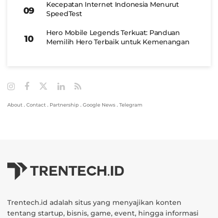
Kecepatan Internet Indonesia Menurut
SpeedTest
Hero Mobile Legends Terkuat: Panduan
Memilih Hero Terbaik untuk Kemenangan
About
.
Contact
.
Partnership
.
Google News
.
Telegram
Trentech.id adalah situs yang menyajikan konten
tentang startup, bisnis, game, event, hingga informasi