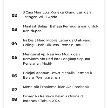
3 Cara Memutus Koneksi Orang Lain dari
Jaringan Wi-Fi Anda
Manfaat Belajar Bahasa Pemrograman untuk
Kehidupan
Ini Dia 5 Hero Mobile Legends Unik yang
Paling Susah Dikuasai Pemain Baru
Mengenal Aplikasi Ayo Mudik dari
Kemkominfo Beri Info Lengkap Seputar
Perjalanan Mudik
Pelajari Apapun Lewat Menulis, Termasuk
Belajar Pemrograman
Menelisik Problema Iklan Ala Facebook
Dinamika Perilaku Belanja Online di
Indonesia Tahun 2024