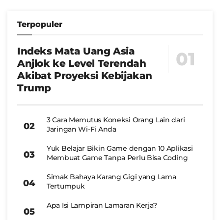
Terpopuler
Indeks Mata Uang Asia
Anjlok ke Level Terendah
Akibat Proyeksi Kebijakan
Trump
3 Cara Memutus Koneksi Orang Lain dari
Jaringan Wi-Fi Anda
Yuk Belajar Bikin Game dengan 10 Aplikasi
Membuat Game Tanpa Perlu Bisa Coding
Simak Bahaya Karang Gigi yang Lama
Tertumpuk
Apa Isi Lampiran Lamaran Kerja?