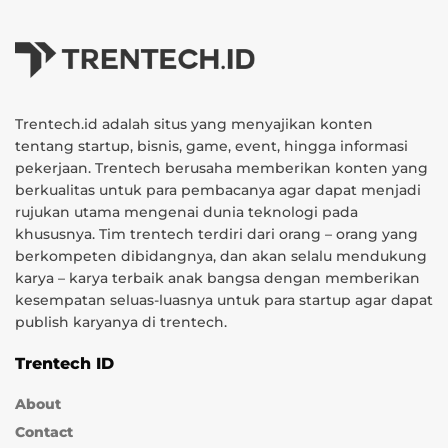
Trentech.id adalah situs yang menyajikan konten
tentang startup, bisnis, game, event, hingga informasi
pekerjaan. Trentech berusaha memberikan konten yang
berkualitas untuk para pembacanya agar dapat menjadi
rujukan utama mengenai dunia teknologi pada
khususnya. Tim trentech terdiri dari orang – orang yang
berkompeten dibidangnya, dan akan selalu mendukung
karya – karya terbaik anak bangsa dengan memberikan
kesempatan seluas-luasnya untuk para startup agar dapat
publish karyanya di trentech.
Trentech ID
About
Contact