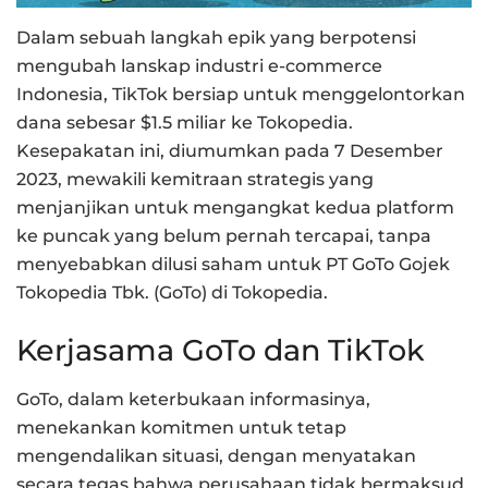
Dalam sebuah langkah epik yang berpotensi
mengubah lanskap industri e-commerce
Indonesia, TikTok bersiap untuk menggelontorkan
dana sebesar $1.5 miliar ke Tokopedia.
Kesepakatan ini, diumumkan pada 7 Desember
2023, mewakili kemitraan strategis yang
menjanjikan untuk mengangkat kedua platform
ke puncak yang belum pernah tercapai, tanpa
menyebabkan dilusi saham untuk PT GoTo Gojek
Tokopedia Tbk. (GoTo) di Tokopedia.
Kerjasama GoTo dan TikTok
GoTo, dalam keterbukaan informasinya,
menekankan komitmen untuk tetap
mengendalikan situasi, dengan menyatakan
secara tegas bahwa perusahaan tidak bermaksud