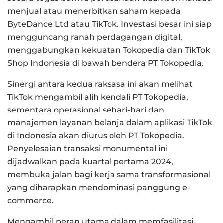
menjual atau menerbitkan saham kepada
ByteDance Ltd atau TikTok. Investasi besar ini siap
mengguncang ranah perdagangan digital,
menggabungkan kekuatan Tokopedia dan TikTok
Shop Indonesia di bawah bendera PT Tokopedia.
Sinergi antara kedua raksasa ini akan melihat
TikTok mengambil alih kendali PT Tokopedia,
sementara operasional sehari-hari dan
manajemen layanan belanja dalam aplikasi TikTok
di Indonesia akan diurus oleh PT Tokopedia.
Penyelesaian transaksi monumental ini
dijadwalkan pada kuartal pertama 2024,
membuka jalan bagi kerja sama transformasional
yang diharapkan mendominasi panggung e-
commerce.
Mengambil peran utama dalam memfasilitasi