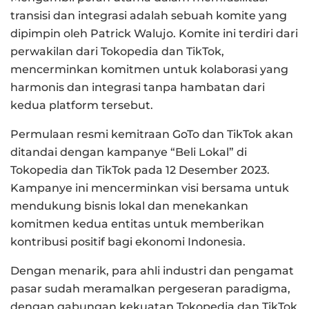
transisi dan integrasi adalah sebuah komite yang
dipimpin oleh Patrick Walujo. Komite ini terdiri dari
perwakilan dari Tokopedia dan TikTok,
mencerminkan komitmen untuk kolaborasi yang
harmonis dan integrasi tanpa hambatan dari
kedua platform tersebut.
Permulaan resmi kemitraan GoTo dan TikTok akan
ditandai dengan kampanye “Beli Lokal” di
Tokopedia dan TikTok pada 12 Desember 2023.
Kampanye ini mencerminkan visi bersama untuk
mendukung bisnis lokal dan menekankan
komitmen kedua entitas untuk memberikan
kontribusi positif bagi ekonomi Indonesia.
Dengan menarik, para ahli industri dan pengamat
pasar sudah meramalkan pergeseran paradigma,
dengan gabungan kekuatan Tokopedia dan TikTok