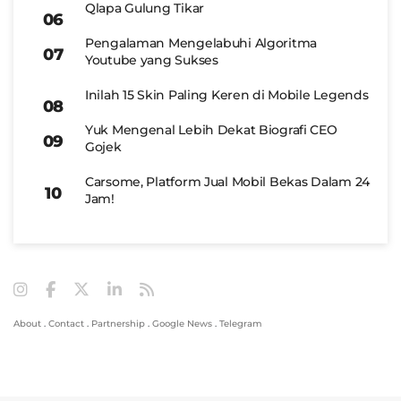
Qlapa Gulung Tikar
Pengalaman Mengelabuhi Algoritma
Youtube yang Sukses
Inilah 15 Skin Paling Keren di Mobile Legends
Yuk Mengenal Lebih Dekat Biografi CEO
Gojek
Carsome, Platform Jual Mobil Bekas Dalam 24
Jam!
About
.
Contact
.
Partnership
.
Google News
.
Telegram