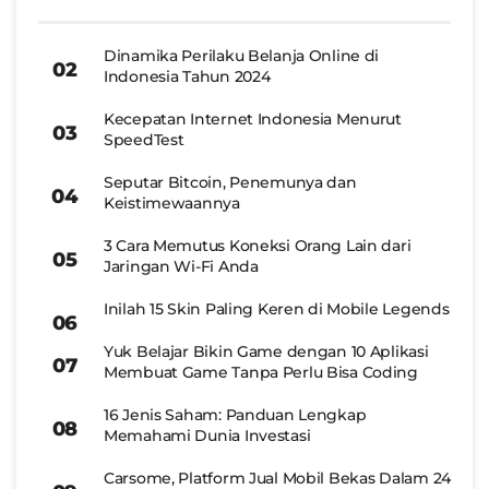
Dinamika Perilaku Belanja Online di
Indonesia Tahun 2024
Kecepatan Internet Indonesia Menurut
SpeedTest
Seputar Bitcoin, Penemunya dan
Keistimewaannya
3 Cara Memutus Koneksi Orang Lain dari
Jaringan Wi-Fi Anda
Inilah 15 Skin Paling Keren di Mobile Legends
Yuk Belajar Bikin Game dengan 10 Aplikasi
Membuat Game Tanpa Perlu Bisa Coding
16 Jenis Saham: Panduan Lengkap
Memahami Dunia Investasi
Carsome, Platform Jual Mobil Bekas Dalam 24