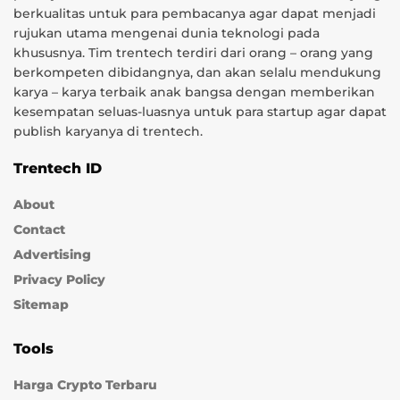
berkualitas untuk para pembacanya agar dapat menjadi
rujukan utama mengenai dunia teknologi pada
khususnya. Tim trentech terdiri dari orang – orang yang
berkompeten dibidangnya, dan akan selalu mendukung
karya – karya terbaik anak bangsa dengan memberikan
kesempatan seluas-luasnya untuk para startup agar dapat
publish karyanya di trentech.
Trentech ID
About
Contact
Advertising
Privacy Policy
Sitemap
Tools
Harga Crypto Terbaru