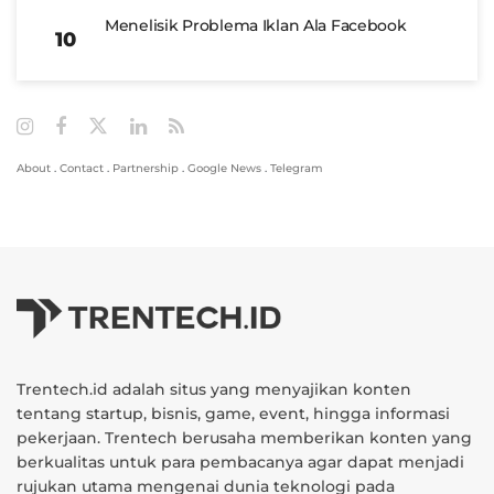
Menelisik Problema Iklan Ala Facebook
About
.
Contact
.
Partnership
.
Google News
.
Telegram
Trentech.id adalah situs yang menyajikan konten
tentang startup, bisnis, game, event, hingga informasi
pekerjaan. Trentech berusaha memberikan konten yang
berkualitas untuk para pembacanya agar dapat menjadi
rujukan utama mengenai dunia teknologi pada