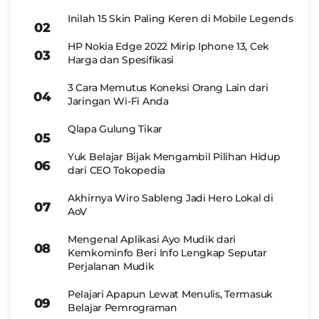
Inilah 15 Skin Paling Keren di Mobile Legends
HP Nokia Edge 2022 Mirip Iphone 13, Cek
Harga dan Spesifikasi
3 Cara Memutus Koneksi Orang Lain dari
Jaringan Wi-Fi Anda
Qlapa Gulung Tikar
Yuk Belajar Bijak Mengambil Pilihan Hidup
dari CEO Tokopedia
Akhirnya Wiro Sableng Jadi Hero Lokal di
AoV
Mengenal Aplikasi Ayo Mudik dari
Kemkominfo Beri Info Lengkap Seputar
Perjalanan Mudik
Pelajari Apapun Lewat Menulis, Termasuk
Belajar Pemrograman