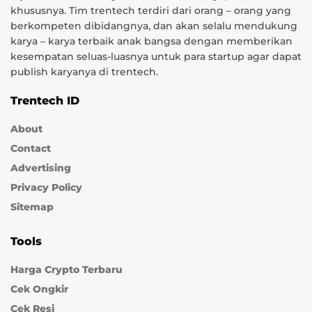
khususnya. Tim trentech terdiri dari orang – orang yang
berkompeten dibidangnya, dan akan selalu mendukung
karya – karya terbaik anak bangsa dengan memberikan
kesempatan seluas-luasnya untuk para startup agar dapat
publish karyanya di trentech.
Trentech ID
About
Contact
Advertising
Privacy Policy
Sitemap
Tools
Harga Crypto Terbaru
Cek Ongkir
Cek Resi