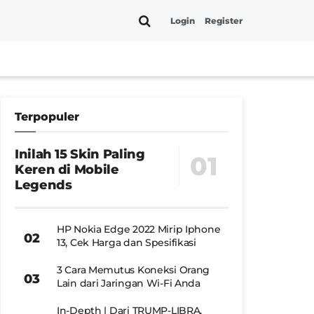
Login
Register
Terpopuler
Inilah 15 Skin Paling
Keren di Mobile
Legends
HP Nokia Edge 2022 Mirip Iphone
13, Cek Harga dan Spesifikasi
3 Cara Memutus Koneksi Orang
Lain dari Jaringan Wi-Fi Anda
In-Depth | Dari TRUMP-LIBRA,