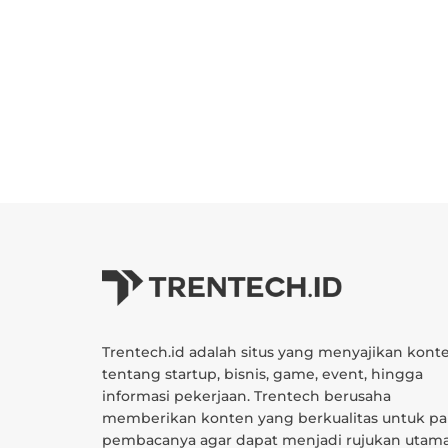
Trentech.id adalah situs yang menyajikan kont
tentang startup, bisnis, game, event, hingga
informasi pekerjaan. Trentech berusaha
memberikan konten yang berkualitas untuk pa
pembacanya agar dapat menjadi rujukan utam