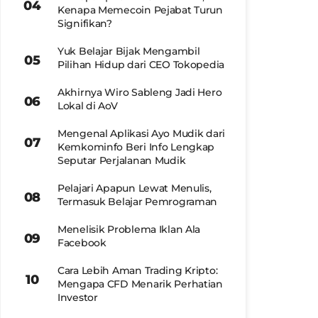
Kenapa Memecoin Pejabat Turun
Signifikan?
Yuk Belajar Bijak Mengambil
Pilihan Hidup dari CEO Tokopedia
Akhirnya Wiro Sableng Jadi Hero
Lokal di AoV
Mengenal Aplikasi Ayo Mudik dari
Kemkominfo Beri Info Lengkap
Seputar Perjalanan Mudik
Pelajari Apapun Lewat Menulis,
Termasuk Belajar Pemrograman
Menelisik Problema Iklan Ala
Facebook
Cara Lebih Aman Trading Kripto:
Mengapa CFD Menarik Perhatian
Investor