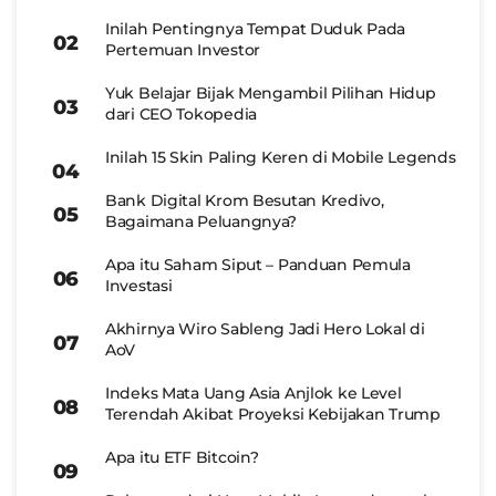
Inilah Pentingnya Tempat Duduk Pada
Pertemuan Investor
Yuk Belajar Bijak Mengambil Pilihan Hidup
dari CEO Tokopedia
Inilah 15 Skin Paling Keren di Mobile Legends
Bank Digital Krom Besutan Kredivo,
Bagaimana Peluangnya?
Apa itu Saham Siput – Panduan Pemula
Investasi
Akhirnya Wiro Sableng Jadi Hero Lokal di
AoV
Indeks Mata Uang Asia Anjlok ke Level
Terendah Akibat Proyeksi Kebijakan Trump
Apa itu ETF Bitcoin?