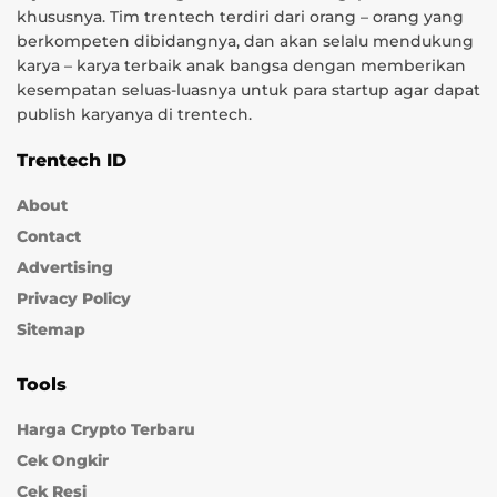
khususnya. Tim trentech terdiri dari orang – orang yang
berkompeten dibidangnya, dan akan selalu mendukung
karya – karya terbaik anak bangsa dengan memberikan
kesempatan seluas-luasnya untuk para startup agar dapat
publish karyanya di trentech.
Trentech ID
About
Contact
Advertising
Privacy Policy
Sitemap
Tools
Harga Crypto Terbaru
Cek Ongkir
Cek Resi