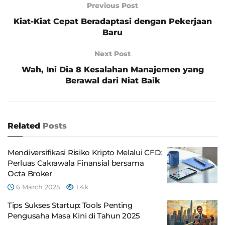
Previous Post
Kiat-Kiat Cepat Beradaptasi dengan Pekerjaan
Baru
Next Post
Wah, Ini Dia 8 Kesalahan Manajemen yang
Berawal dari Niat Baik
Related
Posts
Mendiversifikasi Risiko Kripto Melalui CFD:
Perluas Cakrawala Finansial bersama
Octa Broker
6 March 2025
1.4k
Tips Sukses Startup: Tools Penting
Pengusaha Masa Kini di Tahun 2025