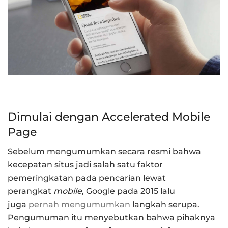
Dimulai dengan Accelerated Mobile
Page
Sebelum mengumumkan secara resmi bahwa
kecepatan situs jadi salah satu faktor
pemeringkatan pada pencarian lewat
perangkat
mobile
, Google pada 2015 lalu
juga
pernah mengumumkan
langkah serupa.
Pengumuman itu menyebutkan bahwa pihaknya