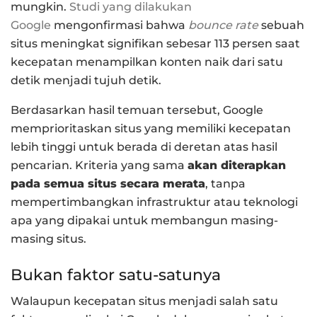
mungkin.
Studi yang dilakukan
Google
mengonfirmasi bahwa
bounce rate
sebuah
situs meningkat signifikan sebesar 113 persen saat
kecepatan menampilkan konten naik dari satu
detik menjadi tujuh detik.
Berdasarkan hasil temuan tersebut, Google
memprioritaskan situs yang memiliki kecepatan
lebih tinggi untuk berada di deretan atas hasil
pencarian. Kriteria yang sama
akan diterapkan
pada semua situs secara merata
, tanpa
mempertimbangkan infrastruktur atau teknologi
apa yang dipakai untuk membangun masing-
masing situs.
Bukan faktor satu-satunya
Walaupun kecepatan situs menjadi salah satu