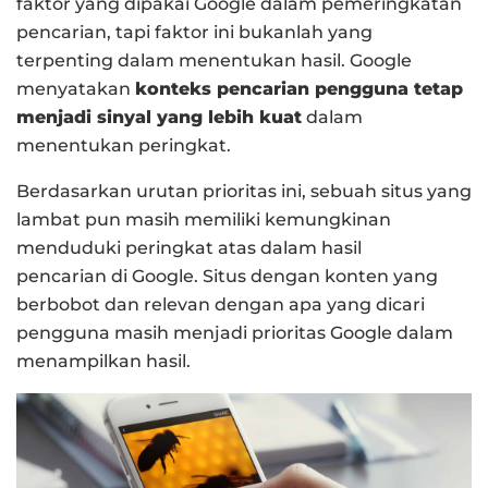
faktor yang dipakai Google dalam pemeringkatan
pencarian, tapi faktor ini bukanlah yang
terpenting dalam menentukan hasil. Google
menyatakan
konteks pencarian pengguna tetap
menjadi sinyal yang lebih kuat
dalam
menentukan peringkat.
Berdasarkan urutan prioritas ini, sebuah situs yang
lambat pun masih memiliki kemungkinan
menduduki peringkat atas dalam hasil
pencarian di Google. Situs dengan konten yang
berbobot dan relevan dengan apa yang dicari
pengguna masih menjadi prioritas Google dalam
menampilkan hasil.