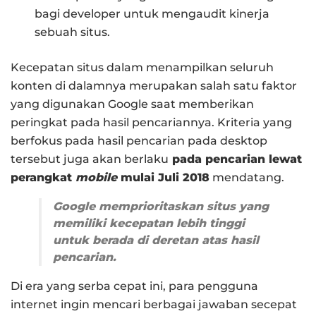
bagi developer untuk mengaudit kinerja
sebuah situs.
Kecepatan situs dalam menampilkan seluruh
konten di dalamnya merupakan salah satu faktor
yang digunakan Google saat memberikan
peringkat pada hasil pencariannya. Kriteria yang
berfokus pada hasil pencarian pada desktop
tersebut juga akan berlaku
pada pencarian lewat
perangkat
mobile
mulai Juli 2018
mendatang.
Google memprioritaskan situs yang
memiliki kecepatan lebih tinggi
untuk berada di deretan atas hasil
pencarian.
Di era yang serba cepat ini, para pengguna
internet ingin mencari berbagai jawaban secepat