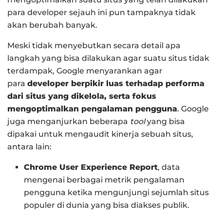
para developer sejauh ini pun tampaknya tidak
akan berubah banyak.
Meski tidak menyebutkan secara detail apa
langkah yang bisa dilakukan agar suatu situs tidak
terdampak, Google menyarankan agar
para
developer berpikir luas terhadap performa
dari situs yang dikelola, serta fokus
mengoptimalkan pengalaman pengguna
. Google
juga menganjurkan beberapa
tool
yang bisa
dipakai untuk mengaudit kinerja sebuah situs,
antara lain:
Chrome User Experience Report
, data
mengenai berbagai metrik pengalaman
pengguna ketika mengunjungi sejumlah situs
populer di dunia yang bisa diakses publik.