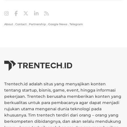
About
.
Contact
.
Partnership
.
Google News
.
Telegram
Trentech.id adalah situs yang menyajikan konten
tentang startup, bisnis, game, event, hingga informasi
pekerjaan. Trentech berusaha memberikan konten yang
berkualitas untuk para pembacanya agar dapat menjadi
rujukan utama mengenai dunia teknologi pada
khususnya. Tim trentech terdiri dari orang – orang yang
berkompeten dibidangnya, dan akan selalu mendukung