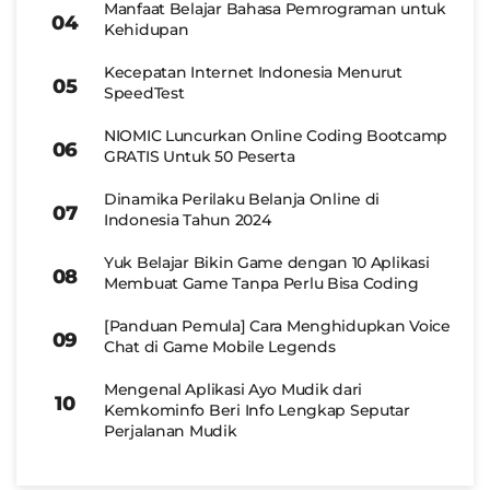
Manfaat Belajar Bahasa Pemrograman untuk
Kehidupan
Kecepatan Internet Indonesia Menurut
SpeedTest
NIOMIC Luncurkan Online Coding Bootcamp
GRATIS Untuk 50 Peserta
Dinamika Perilaku Belanja Online di
Indonesia Tahun 2024
Yuk Belajar Bikin Game dengan 10 Aplikasi
Membuat Game Tanpa Perlu Bisa Coding
[Panduan Pemula] Cara Menghidupkan Voice
Chat di Game Mobile Legends
Mengenal Aplikasi Ayo Mudik dari
Kemkominfo Beri Info Lengkap Seputar
Perjalanan Mudik