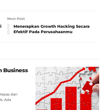
Next Post
i
Menerapkan Growth Hacking Secara
Efektif Pada Perusahaanmu
 Business
lepas dari
is. Ada