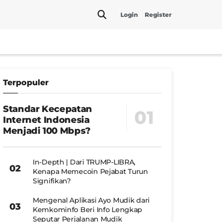
Login
Register
Terpopuler
Standar Kecepatan
Internet Indonesia
Menjadi 100 Mbps?
In-Depth | Dari TRUMP-LIBRA,
Kenapa Memecoin Pejabat Turun
Signifikan?
Mengenal Aplikasi Ayo Mudik dari
Kemkominfo Beri Info Lengkap
Seputar Perjalanan Mudik