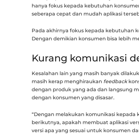
hanya fokus kepada kebutuhan konsumen y
seberapa cepat dan mudah aplikasi terseb
Pada akhirnya fokus kepada kebutuhan ko
Dengan demikian konsumen bisa lebih m
Kurang komunikasi de
Kesalahan lain yang masih banyak dilaku
masih kerap menghiraukan
feedback
kons
dengan produk yang ada dan langsung m
dengan konsumen yang disasar.
“Dengan melakukan komunikasi kepada 
berikutnya, apakah membuat aplikasi vers
versi apa yang sesuai untuk konsumen dan