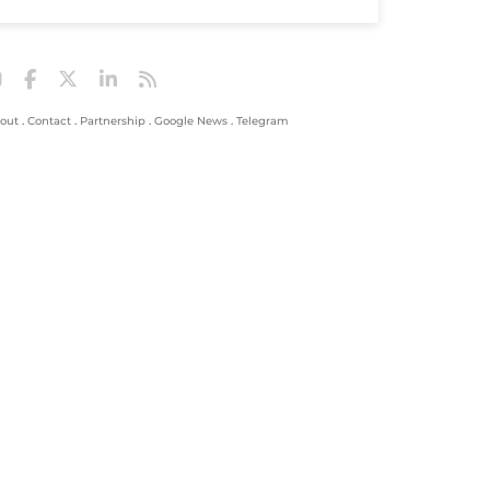
out
.
Contact
.
Partnership
.
Google News
.
Telegram