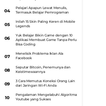
Pelajari Apapun Lewat Menulis,
Termasuk Belajar Pemrograman
Inilah 15 Skin Paling Keren di Mobile
Legends
Yuk Belajar Bikin Game dengan 10
Aplikasi Membuat Game Tanpa Perlu
Bisa Coding
Menelisik Problema Iklan Ala
Facebook
Seputar Bitcoin, Penemunya dan
Keistimewaannya
3 Cara Memutus Koneksi Orang Lain
dari Jaringan Wi-Fi Anda
Pengalaman Mengelabuhi Algoritma
Youtube yang Sukses